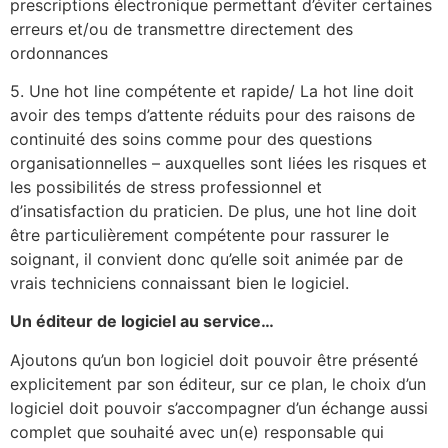
prescriptions électronique permettant d’éviter certaines
erreurs et/ou de transmettre directement des
ordonnances
5. Une hot line compétente et rapide/ La hot line doit
avoir des temps d’attente réduits pour des raisons de
continuité des soins comme pour des questions
organisationnelles – auxquelles sont liées les risques et
les possibilités de stress professionnel et
d’insatisfaction du praticien. De plus, une hot line doit
être particulièrement compétente pour rassurer le
soignant, il convient donc qu’elle soit animée par de
vrais techniciens connaissant bien le logiciel.
Un éditeur de logiciel au service…
Ajoutons qu’un bon logiciel doit pouvoir être présenté
explicitement par son éditeur, sur ce plan, le choix d’un
logiciel doit pouvoir s’accompagner d’un échange aussi
complet que souhaité avec un(e) responsable qui