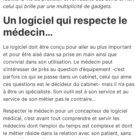
celui qui brille par une multiplicité de gadgets
.
Un logiciel qui respecte le
médecin…
Le logiciel doit être conçu pour aller au plus important
et pour être aisé dans sa prise en main ainsi que
convivial dans son utilisation. Le médecin peut
s’intéresser de près au question d’équipement -c’est
parfois ce qui se passe dans un cabinet, celui qui aime
ces questions est le décideur du cabinet- mais il n’a pas
à être un spécialiste. Son outil est à son service et au
service de son métier pas le contraire…
Respecter le médecin pour un concepteur de logiciel
médical, c’est avant tout comprendre et servir les
médecins dont l’emploi du temps est complexe et dont
le métier réside dans la relation avec son patient, sans