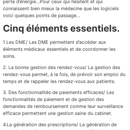
perte d’énergie…Pour ceux qui hésitent et qui
connaissent bien mieux la médecine que les logiciels
voici quelques points de passage…
Cinq éléments essentiels.
1 Les DME/ Les DME permettent d’accéder aux
éléments médicaux essentiels et de coordonner les
soins.
2. La bonne gestion des rendez-vous/ La gestion des
rendez-vous permet, à la fois, de prévoir son emploi du
temps et de rappeler les rendez-vous aux patients.
3. Des fonctionnalités de paiements efficaces/ Les
fonctionnalités de paiement et de gestion des
demandes de remboursement comme leur surveillance
efficace permettent une gestion saine du cabinet.
4.La génération des prescriptions/ La génération de