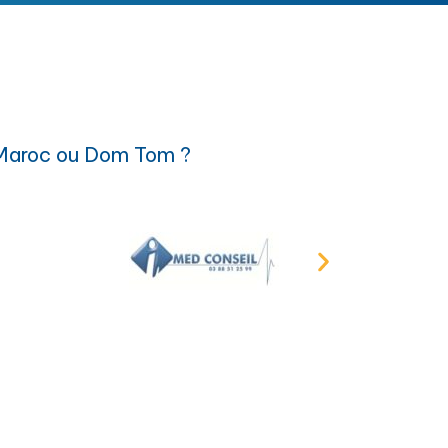
 Maroc ou Dom Tom ?