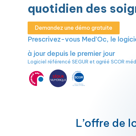
quotidien des soi
Demandez une démo gratuite
Prescrivez-vous Med’Oc, le logici
à jour depuis le premier jour
Logiciel référencé SEGUR et agréé SCOR méd
L’offre de 