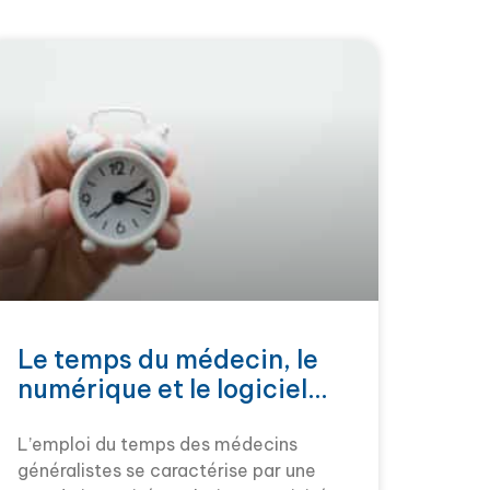
Le temps du médecin, le
numérique et le logiciel…
L’emploi du temps des médecins
généralistes se caractérise par une