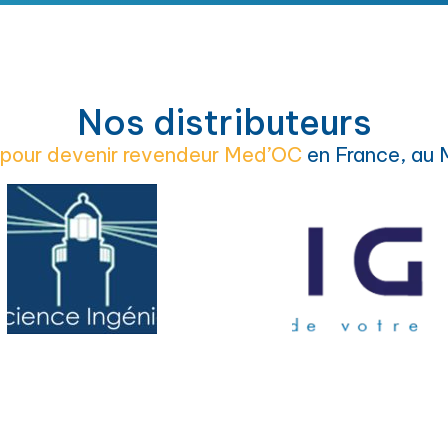
Nos distributeurs
pour devenir revendeur Med’OC
en France, au