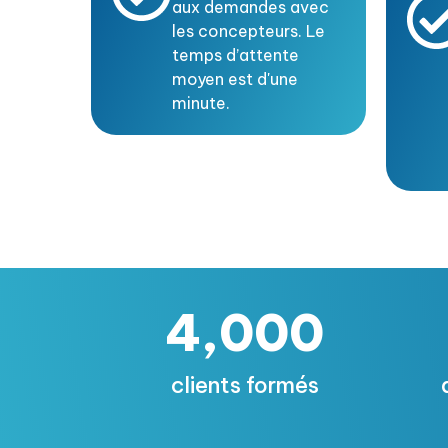
aux demandes avec
les concepteurs. Le
temps d’attente
moyen est d'une
minute.
4,000
clients formés