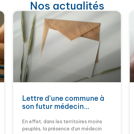
Nos actualités
Lettre d’une commune à
son futur médecin…
En effet, dans les territoires moins
peuplés, la présence d’un médecin