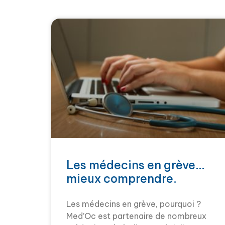
Les médecins en grève…
mieux comprendre.
Les médecins en grève, pourquoi ?
Med’Oc est partenaire de nombreux