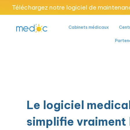
Téléchargez notre logiciel de maintenan
Cabinets médicaux
Centr
Parten
Le logiciel medical
simplifie vraiment 