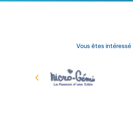
Vous êtes intéressé