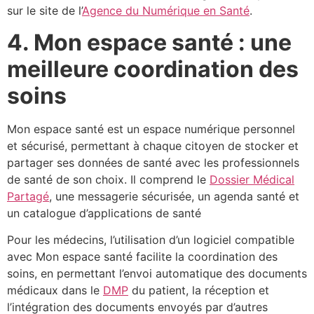
sur le site de l’
Agence du Numérique en Santé
.
4. Mon espace santé : une
meilleure coordination des
soins
Mon espace santé est un espace numérique personnel
et sécurisé, permettant à chaque citoyen de stocker et
partager ses données de santé avec les professionnels
de santé de son choix. Il comprend le
Dossier Médical
Partagé
, une messagerie sécurisée, un agenda santé et
un catalogue d’applications de santé
Pour les médecins, l’utilisation d’un logiciel compatible
avec Mon espace santé facilite la coordination des
soins, en permettant l’envoi automatique des documents
médicaux dans le
DMP
du patient, la réception et
l’intégration des documents envoyés par d’autres