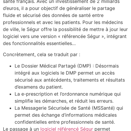
santé français. Avec un investissement de 2 milliards
d’euros, il a pour objectif de généraliser le partage
fluide et sécurisé des données de santé entre
professionnels et avec les patients. Pour les médecins
de ville, le Ségur offre la possibilité de mettre à jour leur
logiciel vers une version « référencée Ségur », intégrant
des fonctionnalités essentielles…
Concrètement, cela se traduit par :
Le Dossier Médical Partagé (DMP) : Désormais
intégré aux logiciels le DMP permet un accès
sécurisé aux antécédents, traitements et résultats
d’examens du patient.
La e-prescription et l’ordonnance numérique qui
simplifie les démarches, et réduit les erreurs.
La Messagerie Sécurisée de Santé (MSSanté) qui
permet des échange d’informations médicales
confidentielles entre professionnels de santé.
Le passage à un
logiciel référencé Ségur
permet