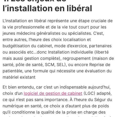
l’installation en libéral
L’installation en libéral représente une étape cruciale de
la vie professionnelle et de la vie tout court pour les
jeunes médecins généralistes ou spécialistes. C’est,
entre autres, l’heure des choix localisation et
budgétisation du cabinet, mode d’exercice, partenaires
ou associés etc…donc Installation individuelle (liberté
mais aussi gestion complète), regroupement (maison de
santé, pôle de santé, SCM, SEL), ou encore Reprise de
patientèle, une formule qui nécessite une évaluation du
matériel existant
Et bien entendu, car c’est un indispensable aujourd’hui,
choix d’un
logiciel de gestion de cabinet
(LGC) adapté,
ce qui n’est pas sans importance. À l’heure du Ségur du
numérique en santé, ce choix a d’autant plus de poids
qu’il conditionne la qualité de la prise en charge des