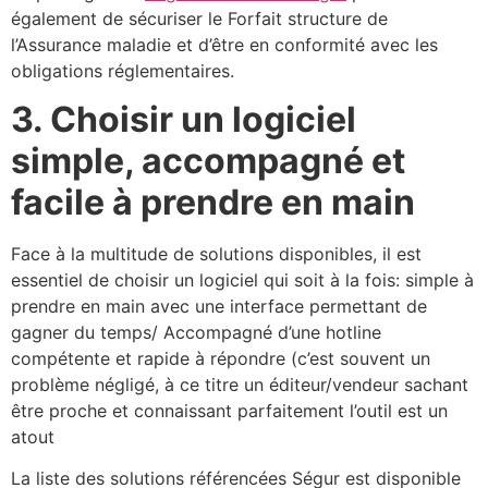
également de sécuriser le Forfait structure de
l’Assurance maladie et d’être en conformité avec les
obligations réglementaires.
3. Choisir un logiciel
simple, accompagné et
facile à prendre en main
Face à la multitude de solutions disponibles, il est
essentiel de choisir un logiciel qui soit à la fois: simple à
prendre en main avec une interface permettant de
gagner du temps/ Accompagné d’une hotline
compétente et rapide à répondre (c’est souvent un
problème négligé, à ce titre un éditeur/vendeur sachant
être proche et connaissant parfaitement l’outil est un
atout
La liste des solutions référencées Ségur est disponible