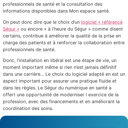
professionnels de santé et la consultation des
informations disponibles dans Mon espace santé.
On peut donc dire que le choix d’un
logiciel « référencé
Ségur »
ou encore « à l’heure du Ségur » comme disent
certains, contribue à améliorer la qualité de la prise en
charge des patients et à renforcer la collaboration entre
professionnels de santé.
Donc, l’installation en libéral est une étape de vie, un
moment important même si rien n’est jamais définitif
dans une carrière… Le choix du logiciel adapté en est un
aspect important pour assurer une pratique fluide et
dans les règles. Le Ségur du numérique en santé a
offert une opportunité de moderniser l exercice de la
profession, avec des financements et en améliorant la
coordination des soins.