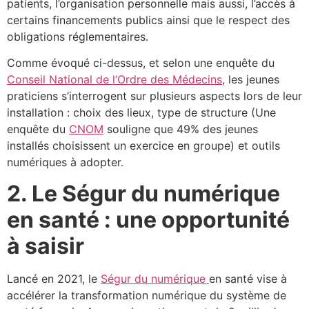
patients, l’organisation personnelle mais aussi, l’accès à
certains financements publics ainsi que le respect des
obligations réglementaires.
Comme évoqué ci-dessus, et selon une enquête du
Conseil National de l’Ordre des Médecins
, les jeunes
praticiens s’interrogent sur plusieurs aspects lors de leur
installation : choix des lieux, type de structure (Une
enquête du
CNOM
souligne que 49% des jeunes
installés choisissent un exercice en groupe) et outils
numériques à adopter.
2. Le Ségur du numérique
en santé : une opportunité
à saisir
Lancé en 2021, le
Ségur du numérique
en santé vise à
accélérer la transformation numérique du système de