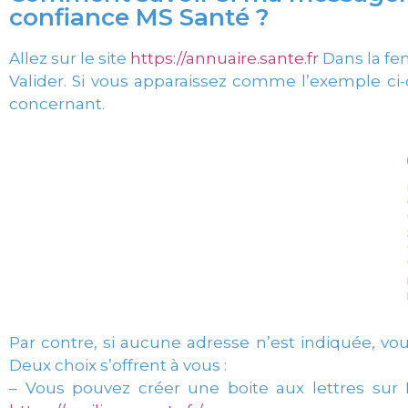
confiance MS Santé ?
Allez sur le site
https://annuaire.sante.fr
Dans la fen
Valider. Si vous apparaissez comme l’exemple ci-
concernant.
Par contre, si aucune adresse n’est indiquée, vo
Deux choix s’offrent à vous :
– Vous pouvez créer une boite aux lettres sur