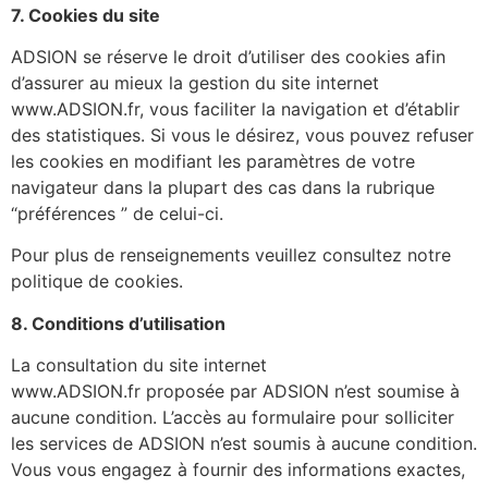
7. Cookies du site
ADSION se réserve le droit d’utiliser des cookies afin
d’assurer au mieux la gestion du site internet
www.ADSION.fr, vous faciliter la navigation et d’établir
des statistiques. Si vous le désirez, vous pouvez refuser
les cookies en modifiant les paramètres de votre
navigateur dans la plupart des cas dans la rubrique
“préférences ” de celui-ci.
Pour plus de renseignements veuillez consultez notre
politique de cookies.
8. Conditions d
’
utilisation
La consultation du site internet
www.ADSION.fr proposée par ADSION n’est soumise à
aucune condition. L’accès au formulaire pour solliciter
les services de ADSION n’est soumis à aucune condition.
Vous vous engagez à fournir des informations exactes,