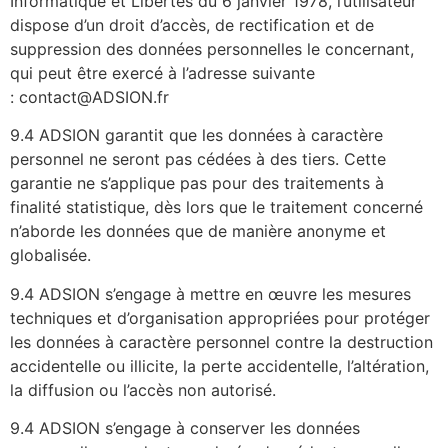
Informatique et Libertés du 6 janvier 1978, l’utilisateur
dispose d’un droit d’accès, de rectification et de
suppression des données personnelles le concernant,
qui peut être exercé à l’adresse suivante
: contact@ADSION.fr
9.4 ADSION garantit que les données à caractère
personnel ne seront pas cédées à des tiers. Cette
garantie ne s’applique pas pour des traitements à
finalité statistique, dès lors que le traitement concerné
n’aborde les données que de manière anonyme et
globalisée.
9.4 ADSION s’engage à mettre en œuvre les mesures
techniques et d’organisation appropriées pour protéger
les données à caractère personnel contre la destruction
accidentelle ou illicite, la perte accidentelle, l’altération,
la diffusion ou l’accès non autorisé.
9.4 ADSION s’engage à conserver les données