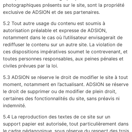
photographiques présents sur le site, sont la propriété
exclusive de ADSION et de ses partenaires.
5.2 Tout autre usage du contenu est soumis à
autorisation préalable et expresse de ADSION,
notamment dans le cas où l’utilisateur envisagerait de
rediffuser le contenu sur un autre site. La violation de
ces dispositions impératives soumet le contrevenant, et
toutes personnes responsables, aux peines pénales et
civiles prévues par la loi.
5.3 ADSION se réserve le droit de modifier le site à tout
moment, notamment en l’actualisant. ADSION se réserve
le droit de supprimer ou de modifier de plein droit,
certaines des fonctionnalités du site, sans préavis ni
indemnité.
5.4 La reproduction des textes de ce site sur un
support papier est autorisée, tout particulièrement dans
le cadre pédagogique, sous réserve du respect des trois