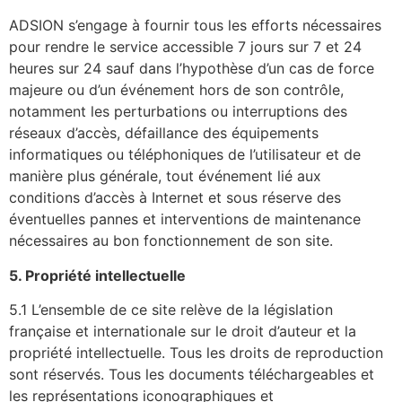
ADSION s’engage à fournir tous les efforts nécessaires
pour rendre le service accessible 7 jours sur 7 et 24
heures sur 24 sauf dans l’hypothèse d’un cas de force
majeure ou d’un événement hors de son contrôle,
notamment les perturbations ou interruptions des
réseaux d’accès, défaillance des équipements
informatiques ou téléphoniques de l’utilisateur et de
manière plus générale, tout événement lié aux
conditions d’accès à Internet et sous réserve des
éventuelles pannes et interventions de maintenance
nécessaires au bon fonctionnement de son site.
5. Propri
é
t
é intellectuelle
5.1 L’ensemble de ce site relève de la législation
française et internationale sur le droit d’auteur et la
propriété intellectuelle. Tous les droits de reproduction
sont réservés. Tous les documents téléchargeables et
les représentations iconographiques et