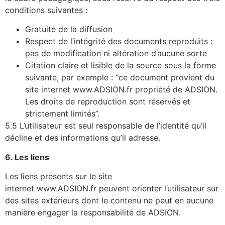
conditions suivantes :
Gratuité de la diffusion
Respect de l’intégrité des documents reproduits :
pas de modification ni altération d’aucune sorte
Citation claire et lisible de la source sous la forme
suivante, par exemple : “ce document provient du
site internet www.ADSION.fr propriété de ADSION.
Les droits de reproduction sont réservés et
strictement limités”.
5.5 L’utilisateur est seul responsable de l’identité qu’il
décline et des informations qu’il adresse.
6. Les liens
Les liens présents sur le site
internet www.ADSION.fr peuvent orienter l’utilisateur sur
des sites extérieurs dont le contenu ne peut en aucune
manière engager la responsabilité de ADSION.