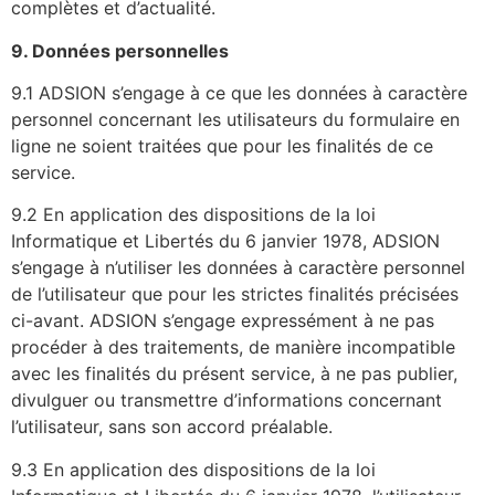
complètes et d’actualité.
9. Donn
ées personnelles
9.1 ADSION s’engage à ce que les données à caractère
personnel concernant les utilisateurs du formulaire en
ligne ne soient traitées que pour les finalités de ce
service.
9.2 En application des dispositions de la loi
Informatique et Libertés du 6 janvier 1978, ADSION
s’engage à n’utiliser les données à caractère personnel
de l’utilisateur que pour les strictes finalités précisées
ci-avant. ADSION s’engage expressément à ne pas
procéder à des traitements, de manière incompatible
avec les finalités du présent service, à ne pas publier,
divulguer ou transmettre d’informations concernant
l’utilisateur, sans son accord préalable.
9.3 En application des dispositions de la loi