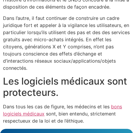
disposition de ces éléments de façon encadrée.
Dans l’autre, il faut continuer de construire un cadre
juridique fort et appeler à la vigilance les utilisateurs, en
particulier lorsqu’ils utilisent des pas et des des services
gratuits avec micro-achats intégrés. En effet les
citoyens, générations X et Y comprises, n’ont pas
toujours conscience des effets d’échange et
d’interactions réseaux sociaux/applications/objets
connectés.
Les logiciels médicaux sont
protecteurs.
Dans tous les cas de figure, les médecins et les
bons
logiciels médicaux
sont, bien entendu, strictement
respectueux de la loi et de l’éthique.